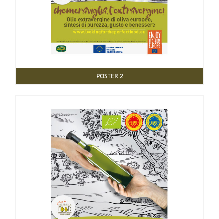
POSTER 2