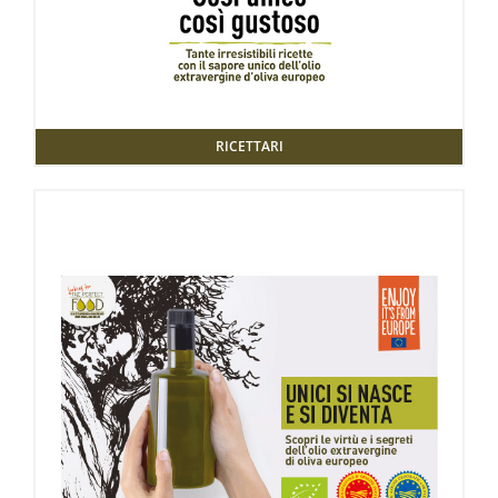
RICETTARI