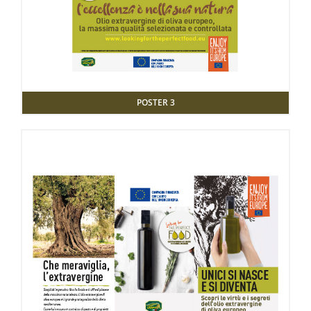
POSTER 3