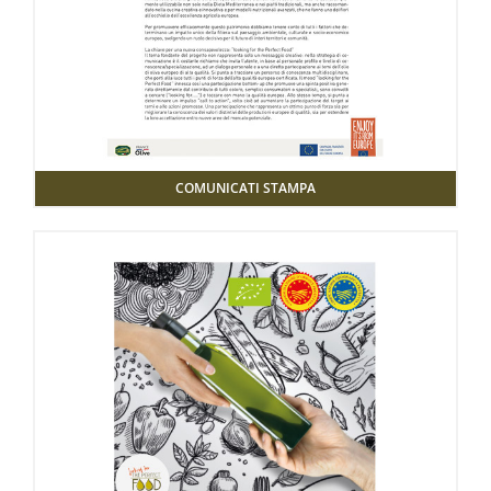
COMUNICATI STAMPA