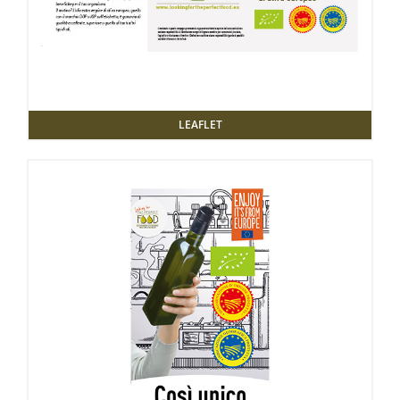
LEAFLET