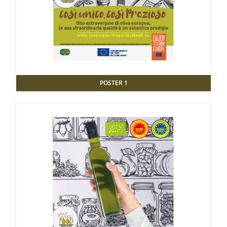
POSTER 1