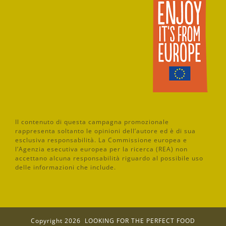
Il contenuto di questa campagna promozionale
rappresenta soltanto le opinioni dell’autore ed è di sua
esclusiva responsabilità. La Commissione europea e
l’Agenzia esecutiva europea per la ricerca (REA) non
accettano alcuna responsabilità riguardo al possibile uso
delle informazioni che include.
Copyright
2026 LOOKING FOR THE PERFECT FOOD