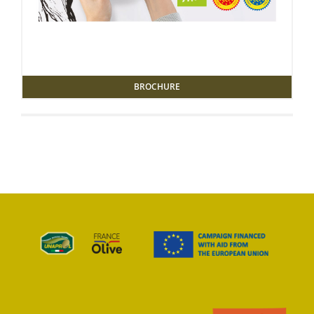
BROCHURE