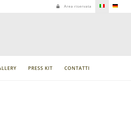
Area riservata
LLERY
PRESS KIT
CONTATTI