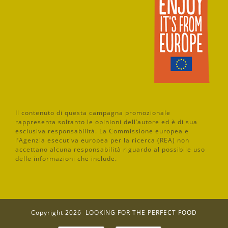
Il contenuto di questa campagna promozionale
rappresenta soltanto le opinioni dell’autore ed è di sua
esclusiva responsabilità. La Commissione europea e
l’Agenzia esecutiva europea per la ricerca (REA) non
accettano alcuna responsabilità riguardo al possibile uso
delle informazioni che include.
Copyright
2026 LOOKING FOR THE PERFECT FOOD