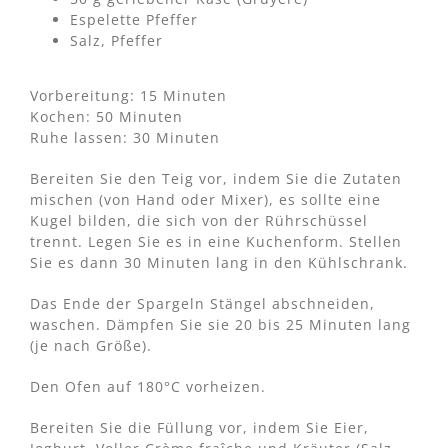
Espelette Pfeffer
Salz, Pfeffer
Vorbereitung: 15 Minuten
Kochen: 50 Minuten
Ruhe lassen: 30 Minuten
Bereiten Sie den Teig vor, indem Sie die Zutaten
mischen (von Hand oder Mixer), es sollte eine
Kugel bilden, die sich von der Rührschüssel
trennt. Legen Sie es in eine Kuchenform. Stellen
Sie es dann 30 Minuten lang in den Kühlschrank.
Das Ende der Spargeln Stängel abschneiden,
waschen. Dämpfen Sie sie 20 bis 25 Minuten lang
(je nach Größe).
Den Ofen auf 180°C vorheizen.
Bereiten Sie die Füllung vor, indem Sie Eier,