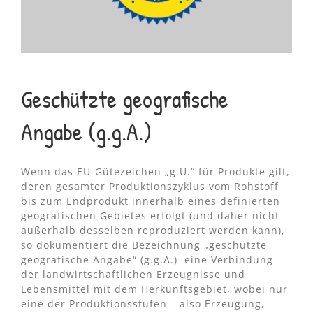
Geschützte geografische
Angabe (g.g.A.)
Wenn das EU-Gütezeichen „g.U.“ für Produkte gilt,
deren gesamter Produktionszyklus vom Rohstoff
bis zum Endprodukt innerhalb eines definierten
geografischen Gebietes erfolgt (und daher nicht
außerhalb desselben reproduziert werden kann),
so dokumentiert die Bezeichnung „geschützte
geografische Angabe“ (g.g.A.)
eine Verbindung
der landwirtschaftlichen Erzeugnisse und
Lebensmittel mit dem Herkunftsgebiet, wobei nur
eine der Produktionsstufen – also Erzeugung,