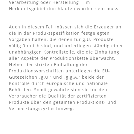
Verarbeitung oder Herstellung – im
Herkunftsgebiet durchlaufen worden sein muss.
Auch in diesem Fall müssen sich die Erzeuger an
die in der Produktspezifikation festgelegten
Vorgaben halten, die denen für g.U.-Produkte
völlig ähnlich sind, und unterliegen ständig einer
unabhängigen Kontrollstelle, die die Einhaltung
aller Aspekte der Produktionskette überwacht.
Neben der strikten Einhaltung der
Produktionsvorschriften unterliegen die EU-
Gütezeichen „g.U.“ und „g.g.A.“ beide der
Kontrolle durch europäische und nationale
Behörden. Somit gewährleisten sie für den
Verbraucher die Qualität der zertifizierten
Produkte über den gesamten Produktions- und
Vermarktungszyklus hinweg.