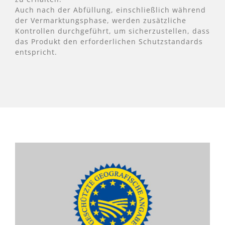
Auch nach der Abfüllung, einschließlich während
der Vermarktungsphase, werden zusätzliche
Kontrollen durchgeführt, um sicherzustellen, dass
das Produkt den erforderlichen Schutzstandards
entspricht.