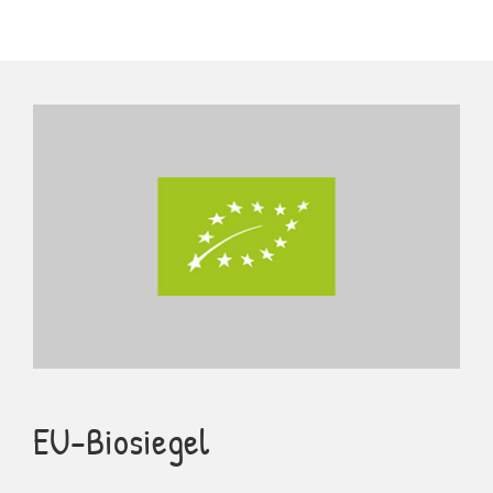
EU-Biosiegel