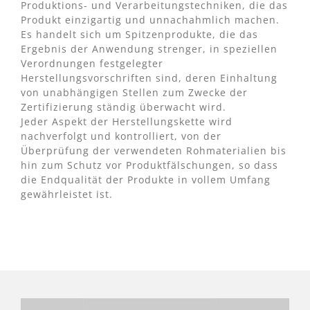
Produktions- und Verarbeitungstechniken, die das
Produkt einzigartig und unnachahmlich machen.
Es handelt sich um Spitzenprodukte, die das
Ergebnis der Anwendung strenger, in speziellen
Verordnungen festgelegter
Herstellungsvorschriften sind, deren Einhaltung
von unabhängigen Stellen zum Zwecke der
Zertifizierung ständig überwacht wird.
Jeder Aspekt der Herstellungskette wird
nachverfolgt und kontrolliert, von der
Überprüfung der verwendeten Rohmaterialien bis
hin zum Schutz vor Produktfälschungen, so dass
die Endqualität der Produkte in vollem Umfang
gewährleistet ist.