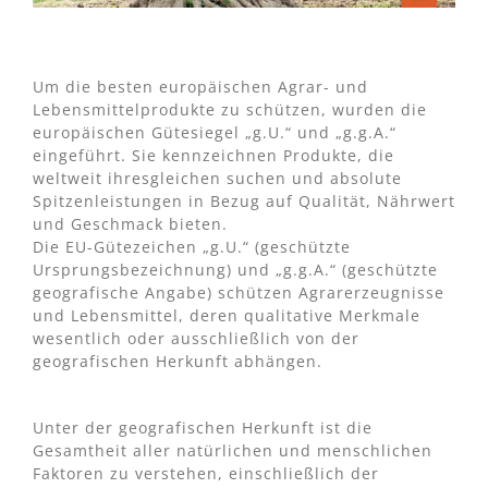
Um die besten europäischen Agrar- und
Lebensmittelprodukte zu schützen, wurden die
europäischen Gütesiegel „g.U.“ und „g.g.A.“
eingeführt. Sie kennzeichnen Produkte, die
weltweit ihresgleichen suchen und absolute
Spitzenleistungen in Bezug auf Qualität, Nährwert
und Geschmack bieten.
Die EU-Gütezeichen „g.U.“ (geschützte
Ursprungsbezeichnung) und „g.g.A.“ (geschützte
geografische Angabe) schützen Agrarerzeugnisse
und Lebensmittel, deren qualitative Merkmale
wesentlich oder ausschließlich von der
geografischen Herkunft abhängen.
Unter der geografischen Herkunft ist die
Gesamtheit aller natürlichen und menschlichen
Faktoren zu verstehen, einschließlich der