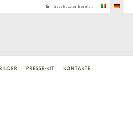
Geschützter Bereich
BILDER
PRESSE-KIT
KONTAKTE