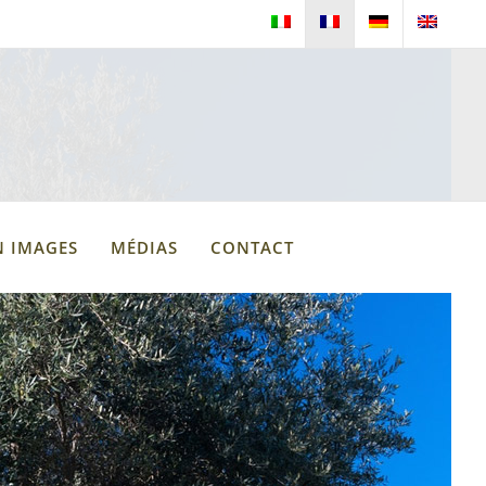
N IMAGES
MÉDIAS
CONTACT