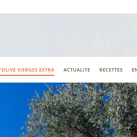
’OLIVE VIERGES EXTRA
ACTUALITE
RECETTES
E